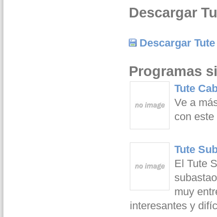
Descargar Tu
Descargar Tute
Programas si
Tute Cab
Ve a más
con este
Tute Sub
El Tute 
subastao
muy entr
interesantes y difí