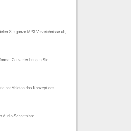
ielen Sie ganze MP3-Verzeichnisse ab,
ormat Converter bringen Sie
ie hat Ableton das Konzept des
r Audio-Schnittplatz.