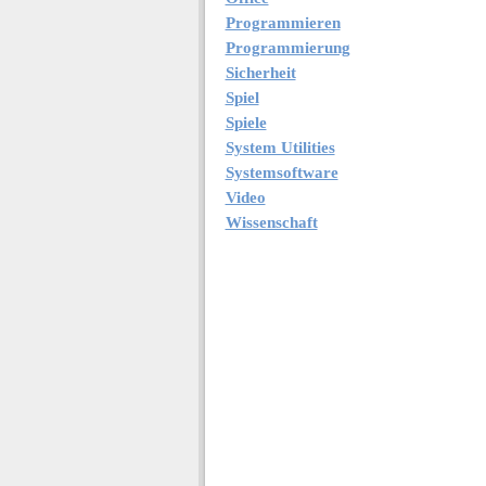
Programmieren
Programmierung
Sicherheit
Spiel
Spiele
System Utilities
Systemsoftware
Video
Wissenschaft