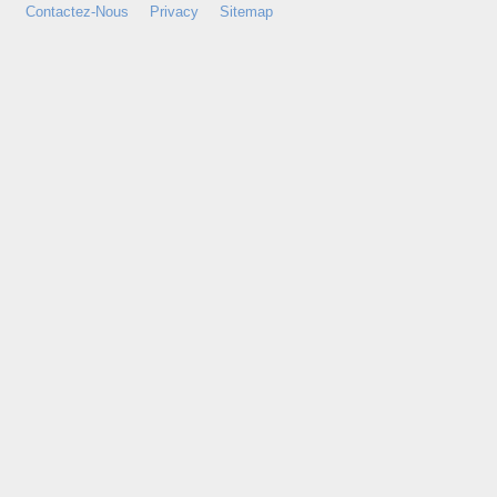
Contactez-Nous
Privacy
Sitemap