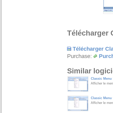
Télécharger 
Télécharger Cl
Purchase:
Purch
Similar logici
Classic Menu 
Afficher le men
Classic Menu f
Afficher le men