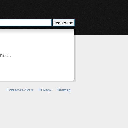
Firefox
Contactez-Nous
Privacy
Sitemap