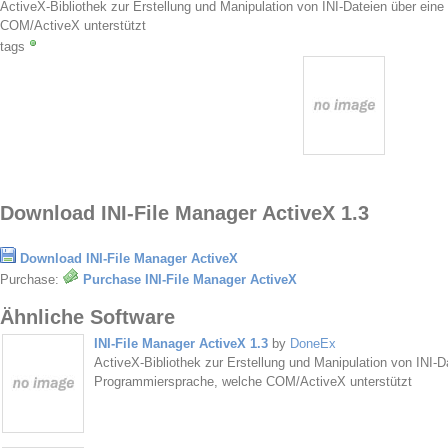
ActiveX-Bibliothek zur Erstellung und Manipulation von INI-Dateien über ein
COM/ActiveX unterstützt
tags
Download INI-File Manager ActiveX 1.3
Download INI-File Manager ActiveX
Purchase:
Purchase INI-File Manager ActiveX
Ähnliche Software
INI-File Manager ActiveX 1.3
by
DoneEx
ActiveX-Bibliothek zur Erstellung und Manipulation von INI-Da
Programmiersprache, welche COM/ActiveX unterstützt