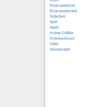
Programmieren
Programmierung
Sicherheit
Spiel
Spiele
System Utilities
Systemsoftware
Video
Wissenschaft