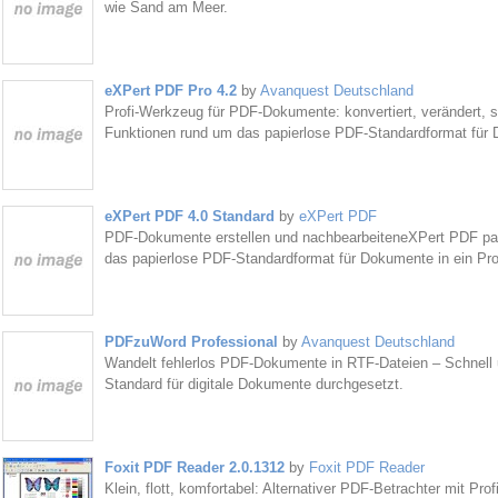
wie Sand am Meer.
eXPert PDF Pro 4.2
by
Avanquest Deutschland
Profi-Werkzeug für PDF-Dokumente: konvertiert, verändert, 
Funktionen rund um das papierlose PDF-Standardformat für
eXPert PDF 4.0 Standard
by
eXPert PDF
PDF-Dokumente erstellen und nachbearbeiteneXPert PDF pac
das papierlose PDF-Standardformat für Dokumente in ein P
PDFzuWord Professional
by
Avanquest Deutschland
Wandelt fehlerlos PDF-Dokumente in RTF-Dateien – Schnell 
Standard für digitale Dokumente durchgesetzt.
Foxit PDF Reader 2.0.1312
by
Foxit PDF Reader
Klein, flott, komfortabel: Alternativer PDF-Betrachter mit Pr