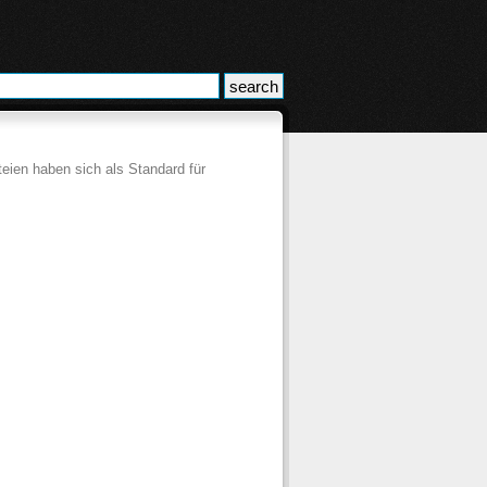
eien haben sich als Standard für