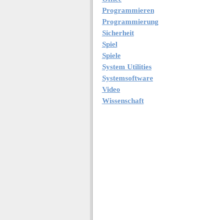
Programmieren
Programmierung
Sicherheit
Spiel
Spiele
System Utilities
Systemsoftware
Video
Wissenschaft