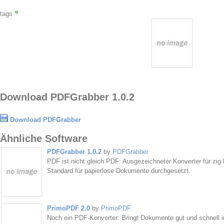
tags
Download PDFGrabber 1.0.2
Download PDFGrabber
Ähnliche Software
PDFGrabber 1.0.2
by
PDFGrabber
PDF ist nicht gleich PDF: Ausgezeichneter Konverter für zi
Standard für papierlose Dokumente durchgesetzt.
PrimoPDF 2.0
by
PrimoPDF
Noch ein PDF-Konverter: Bringt Dokumente gut und schnell 