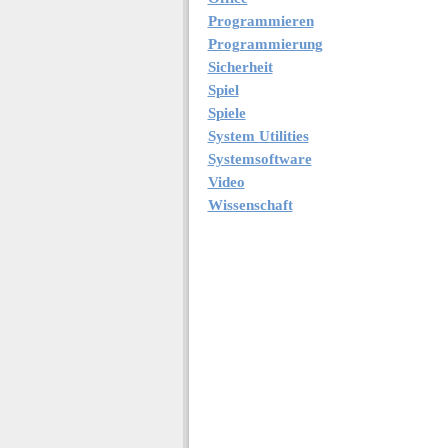
Programmieren
Programmierung
Sicherheit
Spiel
Spiele
System Utilities
Systemsoftware
Video
Wissenschaft