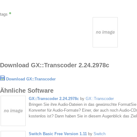
tags
Download GX::Transcoder 2.24.2978c
Download GX::Transcoder
Ähnliche Software
GX::Transcoder 2.24.2978c
by
GX::Transcoder
Bringen Sie ihre Audio-Dateien in das gewünschte FormatSie
Konverter für Audio-Formate? Einer, der auch noch Audio-
kostenlos ist? Dann haben Sie in diesem Augenblick das Ziel 
Switch Basic Free Version 1.11
by
Switch