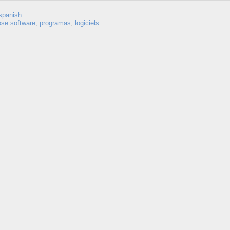
spanish
ose software
,
programas
,
logiciels