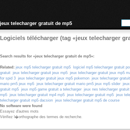
jeux telecharger gratuit de mp5
Logiciels télécharger (tag «jeux telecharger gr
Search results for «jeux telecharger gratuit de mp5»:
Related:
jeux mp5 telecharger gratuit mp5
logiciel mp5 telecharger gratuit p
gratuit
jeux telecharger gratuit jeux mp5
jeux telecharger gratuit jeux mp5 m
for spid 3
jeux telecharger gratuit jeux mp5 pokemon
jeux telecharger gratui
mario pm5 jeux mp5
jeux telecharger gratuit mario pm5 jeux mp5 slider
jeux
gratuit mp5
jeux mp5 game gratuit a telecharger
jeux nes telecharger gratui
mp5
jeux telecharger gratuit mp4 mp5
jeux telecharger gratuit mp5
jeux tel
telecharger gratuit mp5 dacsion
jeux telecharger gratuit mp5 de course
No software were found
Essayez d'autres mots
Vérifiez l�orthographe des termes de recherche.