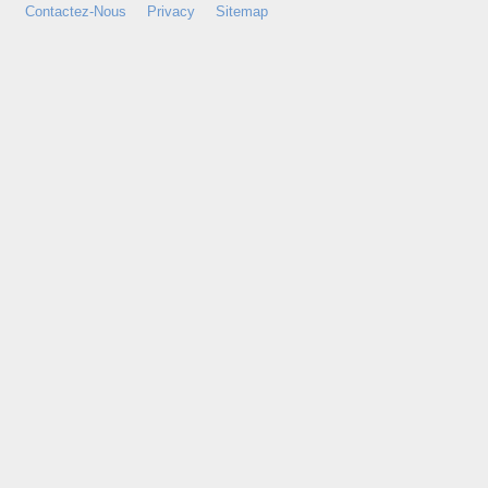
Contactez-Nous
Privacy
Sitemap