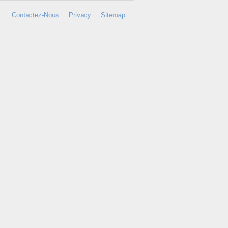
Contactez-Nous
Privacy
Sitemap