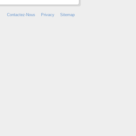
Contactez-Nous
Privacy
Sitemap