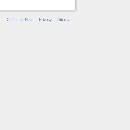
Contactez-Nous
Privacy
Sitemap