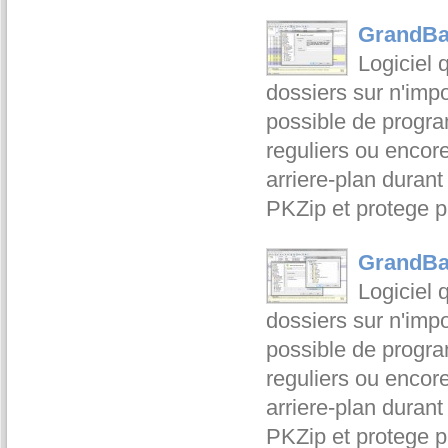
GrandBa
Logiciel q
dossiers sur n'impo
possible de program
reguliers ou encore
arriere-plan durant
PKZip et protege 
GrandBa
Logiciel q
dossiers sur n'impo
possible de program
reguliers ou encore
arriere-plan durant
PKZip et protege 