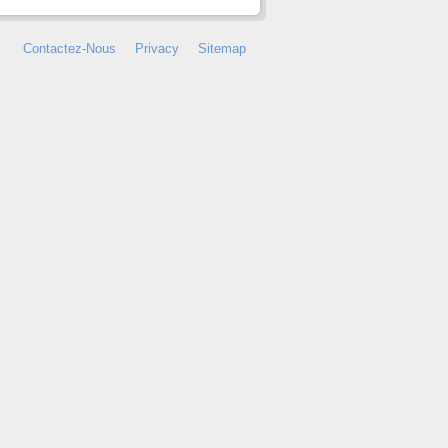
Contactez-Nous
Privacy
Sitemap