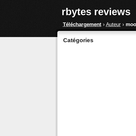
rbytes reviews
Téléchargement
›
Auteur
›
moo
Catégories