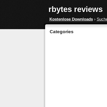
rbytes reviews
Kostenlose Downloads
›
Such
Categories