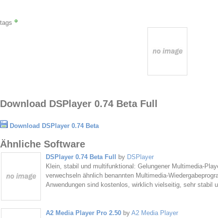
tags
Download DSPlayer 0.74 Beta Full
Download DSPlayer 0.74 Beta
Ähnliche Software
DSPlayer 0.74 Beta Full
by
DSPlayer
Klein, stabil und multifunktional: Gelungener Multimedia-Pla
verwechseln ähnlich benannten Multimedia-Wiedergabeprog
Anwendungen sind kostenlos, wirklich vielseitig, sehr stabil 
A2 Media Player Pro 2.50
by
A2 Media Player