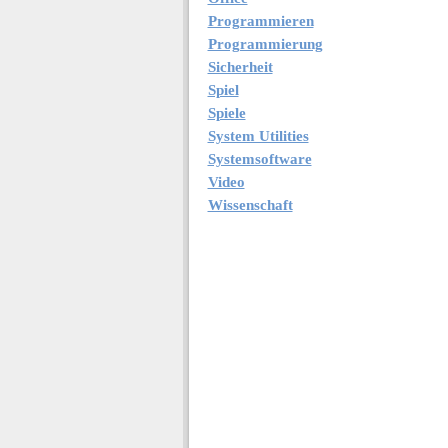
Programmieren
Programmierung
Sicherheit
Spiel
Spiele
System Utilities
Systemsoftware
Video
Wissenschaft