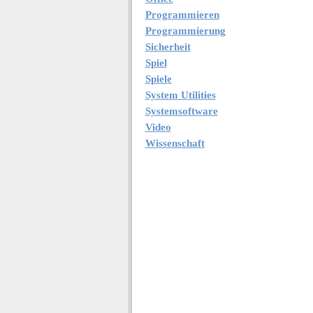
Programmieren
Programmierung
Sicherheit
Spiel
Spiele
System Utilities
Systemsoftware
Video
Wissenschaft