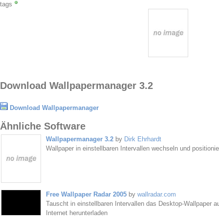
tags
Download Wallpapermanager 3.2
Download Wallpapermanager
Ähnliche Software
Wallpapermanager 3.2
by
Dirk Ehrhardt
Wallpaper in einstellbaren Intervallen wechseln und positioni
Free Wallpaper Radar 2005
by
wallradar.com
Tauscht in einstellbaren Intervallen das Desktop-Wallpaper 
Internet herunterladen