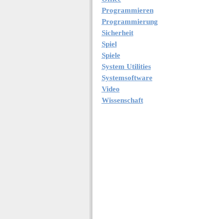
Programmieren
Programmierung
Sicherheit
Spiel
Spiele
System Utilities
Systemsoftware
Video
Wissenschaft