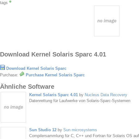
tags
Download Kernel Solaris Sparc 4.01
Download Kernel Solaris Sparc
Purchase:
Purchase Kernel Solaris Sparc
Ähnliche Software
Kernel Solaris Sparc 4.01
by
Nucleus Data Recovery
Datenrettung für Laufwerke von Solaris-Sparc-Systemen
Sun Studio 12
by
Sun microsystems
Compilersammlung für C, C++ und Fortran für Solaris OS a