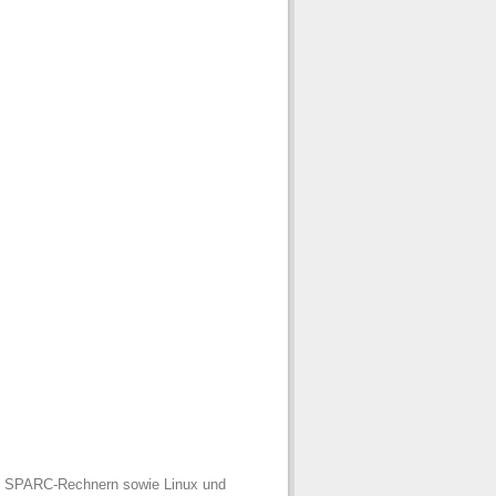
uf SPARC-Rechnern sowie Linux und