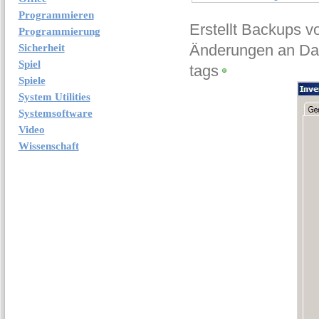
Programmieren
Erstellt Backups v
Programmierung
Änderungen an Dat
Sicherheit
Spiel
tags
Spiele
System Utilities
Systemsoftware
Video
Wissenschaft