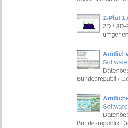
Z-Plot 1
2D / 3D-
umgehen
Amtliche
Software
Datenbes
Bundesrepublik De
Amtliche
Software
Datenbes
Bundesrepublik De