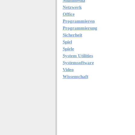
Multimedia
Netzwerk
Office
Programmieren
Programmierung
Sicherheit
Spiel
Spiele
System Utilities
Systemsoftware
Video
Wissenschaft