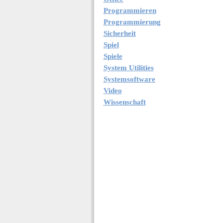
Programmieren
Programmierung
Sicherheit
Spiel
Spiele
System Utilities
Systemsoftware
Video
Wissenschaft