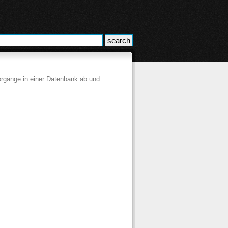
rgänge in einer Datenbank ab und