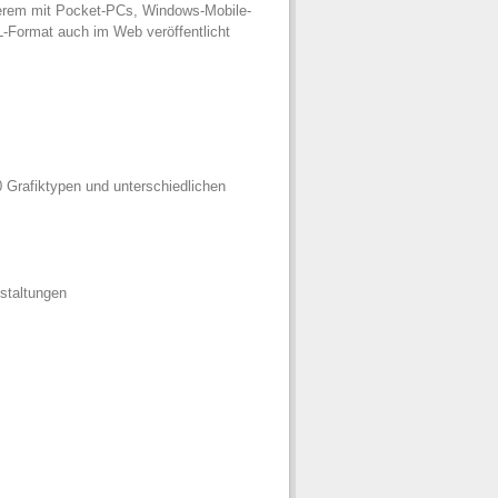
derem mit Pocket-PCs, Windows-Mobile-
-Format auch im Web veröffentlicht
 Grafiktypen und unterschiedlichen
staltungen