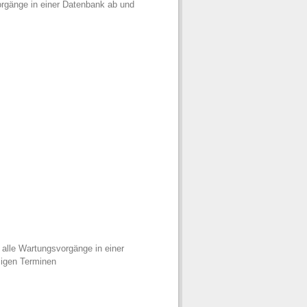
rgänge in einer Datenbank ab und
alle Wartungsvorgänge in einer
ligen Terminen