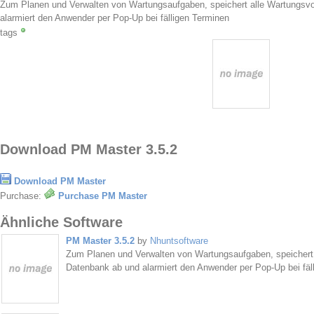
Zum Planen und Verwalten von Wartungsaufgaben, speichert alle Wartungsvo
alarmiert den Anwender per Pop-Up bei fälligen Terminen
tags
Download PM Master 3.5.2
Download PM Master
Purchase:
Purchase PM Master
Ähnliche Software
PM Master 3.5.2
by
Nhuntsoftware
Zum Planen und Verwalten von Wartungsaufgaben, speichert 
Datenbank ab und alarmiert den Anwender per Pop-Up bei fäl