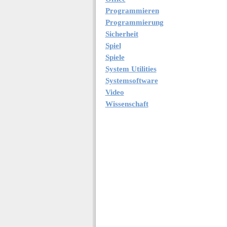
Programmieren
Programmierung
Sicherheit
Spiel
Spiele
System Utilities
Systemsoftware
Video
Wissenschaft