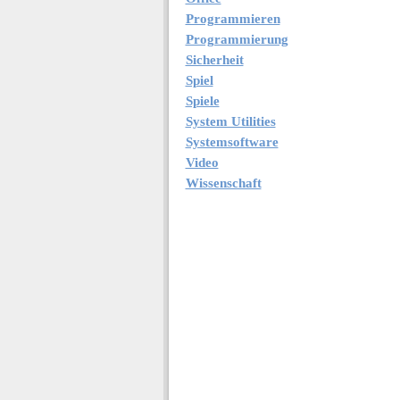
Programmieren
Programmierung
Sicherheit
Spiel
Spiele
System Utilities
Systemsoftware
Video
Wissenschaft