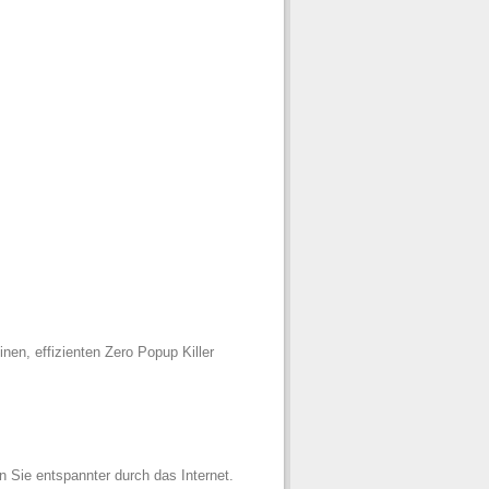
nen, effizienten Zero Popup Killer
 Sie entspannter durch das Internet.