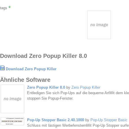
tags
Download Zero Popup Killer 8.0
Download Zero Popup Killer
Ähnliche Software
Zero Popup Killer 8.0
by
Zero Popup Killer
Entledigen Sie sich Pop-Ups auf die bequeme ArtMit dem klei
stoppen Sie Popup-Fenster.
Pop-Up Stopper Basic 2.40.1000
by
Pop-Up Stopper Basic
Schluss mit lästigen WerbefensternMit Pop-Up Stopper surfen