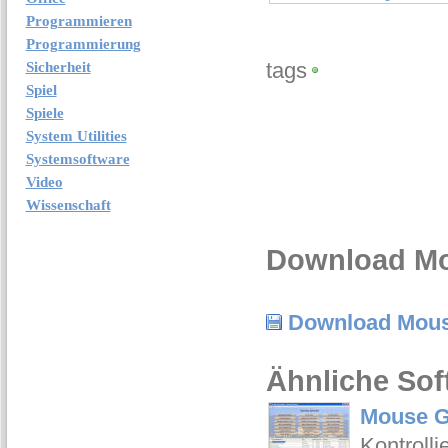
Programmieren
Programmierung
tags
Sicherheit
Spiel
Spiele
System Utilities
Systemsoftware
Video
Wissenschaft
Download Mo
Download Mous
Ähnliche Sof
Mouse G
Kontroll