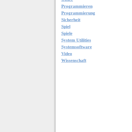
Programmieren
Programmierung
Sicherheit
Spiel
Spiele
System Utilities
Systemsoftware
Video
Wissenschaft