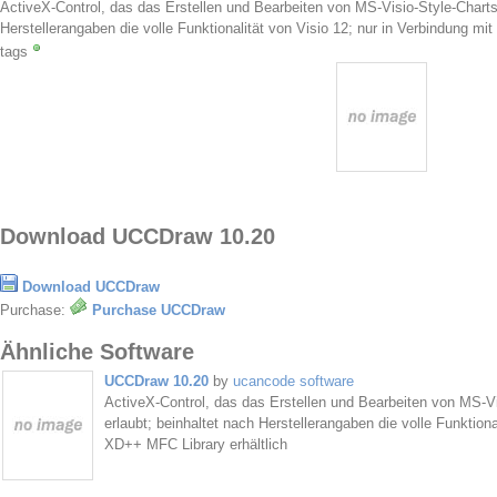
ActiveX-Control, das das Erstellen und Bearbeiten von MS-Visio-Style-Charts
Herstellerangaben die volle Funktionalität von Visio 12; nur in Verbindung mi
tags
Download UCCDraw 10.20
Download UCCDraw
Purchase:
Purchase UCCDraw
Ähnliche Software
UCCDraw 10.20
by
ucancode software
ActiveX-Control, das das Erstellen und Bearbeiten von MS-V
erlaubt; beinhaltet nach Herstellerangaben die volle Funktiona
XD++ MFC Library erhältlich