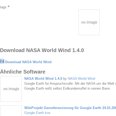
tags
Download NASA World Wind 1.4.0
Download NASA World Wind
Ähnliche Software
NASA World Wind 1.4.0
by
NASA World Wind
Google Earth für Anspruchsvolle: Mit der NASA um die Welt 
Google Earth reißt selbst Erdkundemuffel in seinen Bann.
WikiProjekt Georeferenzierung für Google Earth 24.01.20
Google Earth kos