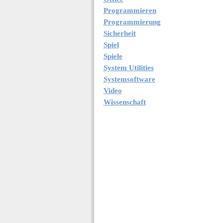
Programmieren
Programmierung
Sicherheit
Spiel
Spiele
System Utilities
Systemsoftware
Video
Wissenschaft