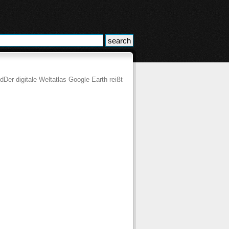
Der digitale Weltatlas Google Earth reißt